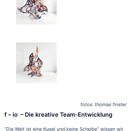
fotos: thomas finster
f – io – Die kreative Team-Entwicklung
“Die Welt ist eine Kugel und keine Scheibe” wissen wir