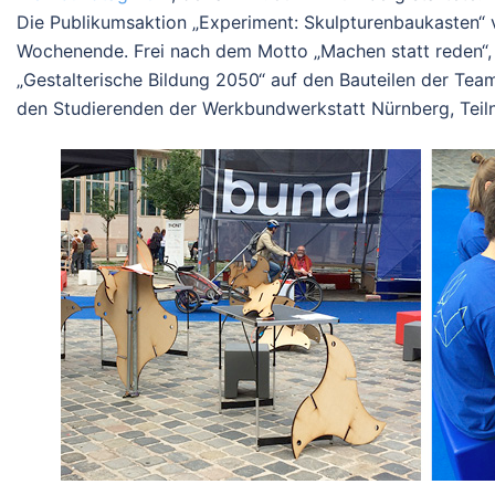
Die Publikumsaktion „Experiment: Skulpturenbaukasten“ 
Wochenende. Frei nach dem Motto „Machen statt reden“,
„Gestalterische Bildung 2050“ auf den Bauteilen der Tea
den Studierenden der Werkbundwerkstatt Nürnberg, Teil