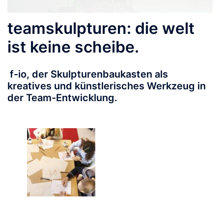
teamskulpturen: die welt
ist keine scheibe.
f-io, der Skulpturenbaukasten als
kreatives und künstlerisches Werkzeug in
der Team-Entwicklung.