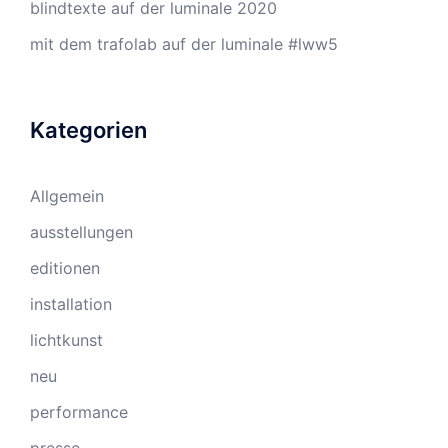
blindtexte auf der luminale 2020
mit dem trafolab auf der luminale #lww5
Kategorien
Allgemein
ausstellungen
editionen
installation
lichtkunst
neu
performance