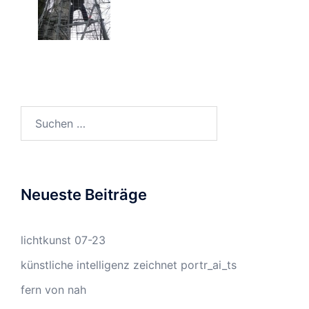
Suchen
nach:
Neueste Beiträge
lichtkunst 07-23
künstliche intelligenz zeichnet portr_ai_ts
fern von nah