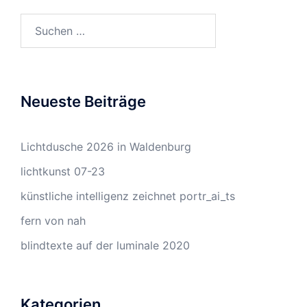
Suchen
nach:
Neueste Beiträge
Lichtdusche 2026 in Waldenburg
lichtkunst 07-23
künstliche intelligenz zeichnet portr_ai_ts
fern von nah
blindtexte auf der luminale 2020
Kategorien