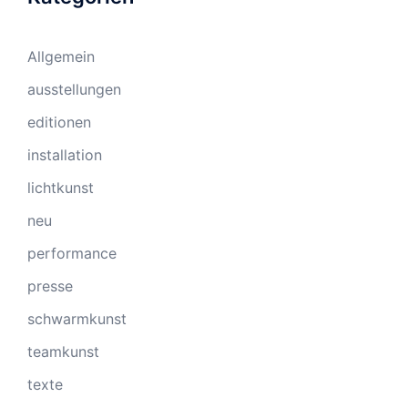
Allgemein
ausstellungen
editionen
installation
lichtkunst
neu
performance
presse
schwarmkunst
teamkunst
texte