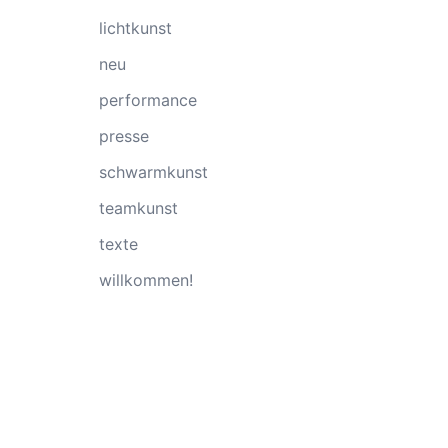
lichtkunst
neu
performance
presse
schwarmkunst
teamkunst
texte
willkommen!