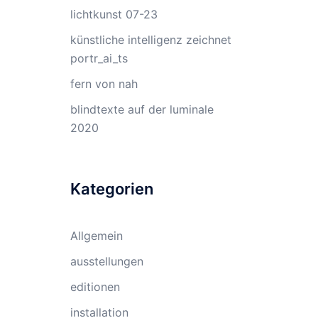
lichtkunst 07-23
künstliche intelligenz zeichnet
portr_ai_ts
fern von nah
blindtexte auf der luminale
2020
Kategorien
Allgemein
ausstellungen
editionen
installation