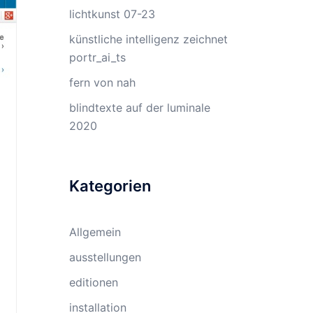
lichtkunst 07-23
künstliche intelligenz zeichnet
portr_ai_ts
fern von nah
blindtexte auf der luminale
2020
Kategorien
Allgemein
ausstellungen
editionen
installation