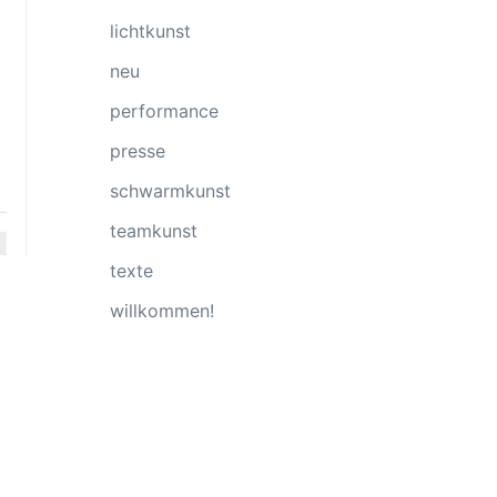
lichtkunst
neu
performance
presse
schwarmkunst
teamkunst
texte
willkommen!