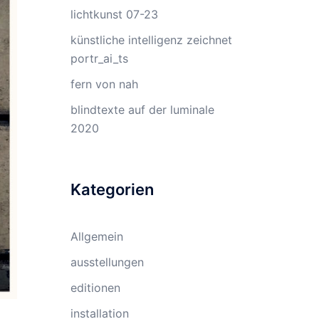
lichtkunst 07-23
künstliche intelligenz zeichnet
portr_ai_ts
fern von nah
blindtexte auf der luminale
2020
Kategorien
Allgemein
ausstellungen
editionen
installation