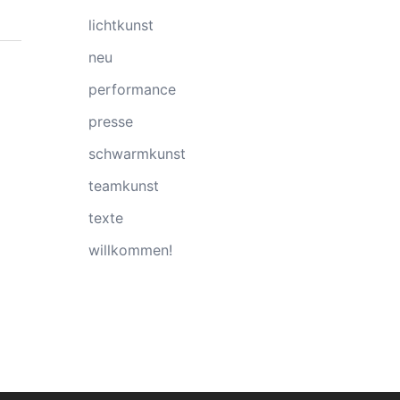
lichtkunst
neu
performance
presse
schwarmkunst
teamkunst
texte
willkommen!