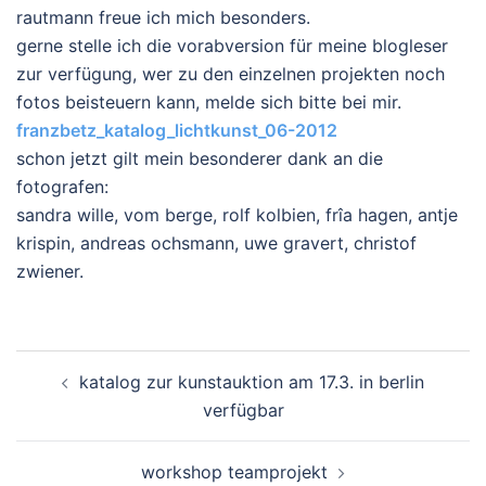
rautmann freue ich mich besonders.
gerne stelle ich die vorabversion für meine blogleser
zur verfügung, wer zu den einzelnen projekten noch
fotos beisteuern kann, melde sich bitte bei mir.
franzbetz_katalog_lichtkunst_06-2012
schon jetzt gilt mein besonderer dank an die
fotografen:
sandra wille, vom berge, rolf kolbien, frîa hagen, antje
krispin, andreas ochsmann, uwe gravert, christof
zwiener.
Beitragsnavigation
katalog zur kunstauktion am 17.3. in berlin
verfügbar
workshop teamprojekt