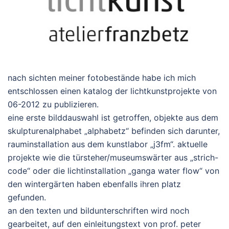
nach sichten meiner fotobestände habe ich mich
entschlossen einen katalog der lichtkunstprojekte von
06-2012 zu publizieren.
eine erste bilddauswahl ist getroffen, objekte aus dem
skulpturenalphabet „alphabetz“ befinden sich darunter,
rauminstallation aus dem kunstlabor „j3fm“. aktuelle
projekte wie die türsteher/museumswärter aus „strich-
code“ oder die lichtinstallation „ganga water flow“ von
den wintergärten haben ebenfalls ihren platz
gefunden.
an den texten und bildunterschriften wird noch
gearbeitet, auf den einleitungstext von prof. peter