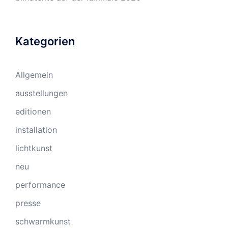
Kategorien
Allgemein
ausstellungen
editionen
installation
lichtkunst
neu
performance
presse
schwarmkunst