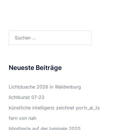
Suchen
nach:
Neueste Beiträge
Lichtdusche 2026 in Waldenburg
lichtkunst 07-23
künstliche intelligenz zeichnet portr_ai_ts
fern von nah
blindtexte auf der luminale 2020