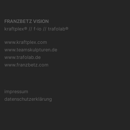
FRANZBETZ VISION
kraftplex® // f-io // trafolab®
www.kraftplex.com
www.teamskulpturen.de
www.trafolab.de
www.franzbetz.com
impressum
datenschutzerklärung