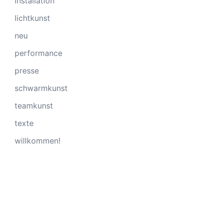
installation
lichtkunst
neu
performance
presse
schwarmkunst
teamkunst
texte
willkommen!