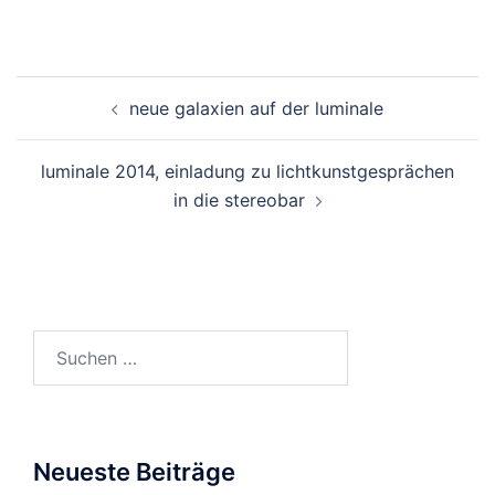
Beitragsnavigation
neue galaxien auf der luminale
luminale 2014, einladung zu lichtkunstgesprächen
in die stereobar
Suchen
nach:
Neueste Beiträge