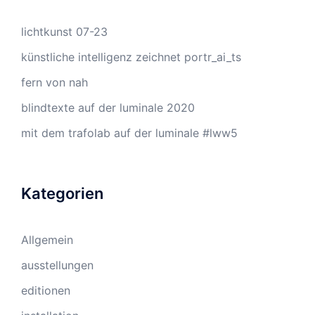
lichtkunst 07-23
künstliche intelligenz zeichnet portr_ai_ts
fern von nah
blindtexte auf der luminale 2020
mit dem trafolab auf der luminale #lww5
Kategorien
Allgemein
ausstellungen
editionen